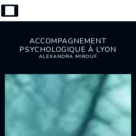
Panneau de gestion des cookies
ACCOMPAGNEMENT
PSYCHOLOGIQUE À LYON
ALEXANDRA MIROUF