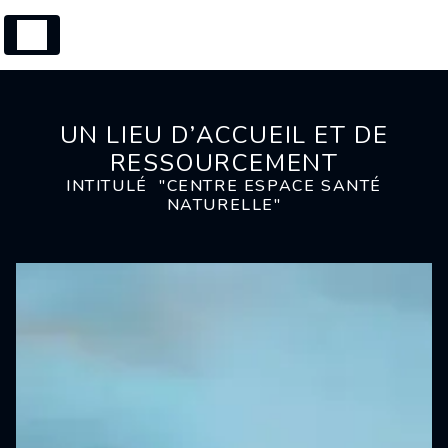
Panneau de gestion des cookies
UN LIEU D’ACCUEIL ET DE
RESSOURCEMENT
INTITULÉ "CENTRE ESPACE SANTÉ
NATURELLE"