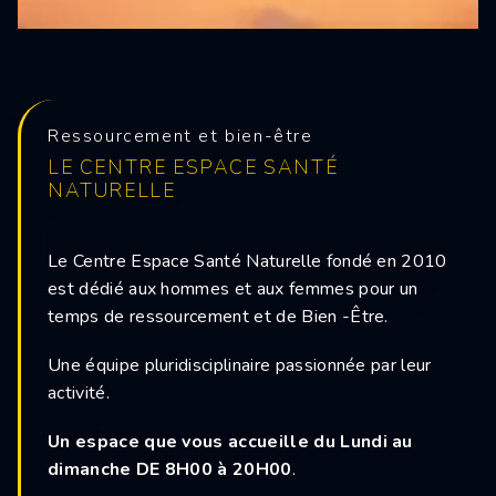
Ressourcement et bien-être
LE CENTRE ESPACE SANTÉ
NATURELLE
Le Centre Espace Santé Naturelle fondé en 2010
est dédié aux hommes et aux femmes pour un
temps de ressourcement et de Bien -Être.
Une équipe pluridisciplinaire passionnée par leur
activité.
Un espace que vous accueille du Lundi au
dimanche DE 8H00 à 20H00
.