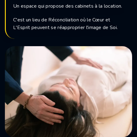
Un espace qui propose des cabinets à la location.
C'est un lieu de Réconciliation où le Cœur et
L'Esprit peuvent se réapproprier l'image de Soi.