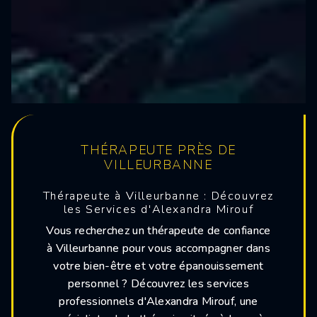
THÉRAPEUTE PRÈS DE
VILLEURBANNE
Thérapeute à Villeurbanne : Découvrez
les Services d'Alexandra Mirouf
Vous recherchez un thérapeute de confiance
à Villeurbanne pour vous accompagner dans
votre bien-être et votre épanouissement
personnel ? Découvrez les services
professionnels d'Alexandra Mirouf, une