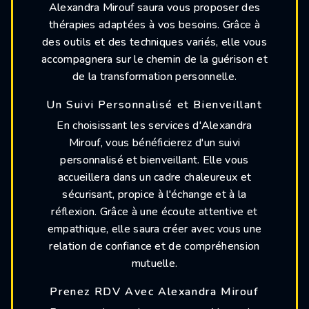
Alexandra Mirouf saura vous proposer des
thérapies adaptées à vos besoins. Grâce à
des outils et des techniques variés, elle vous
accompagnera sur le chemin de la guérison et
de la transformation personnelle.
Un Suivi Personnalisé et Bienveillant
En choisissant les services d'Alexandra
Mirouf, vous bénéficierez d'un suivi
personnalisé et bienveillant. Elle vous
accueillera dans un cadre chaleureux et
sécurisant, propice à l'échange et à la
réflexion. Grâce à une écoute attentive et
empathique, elle saura créer avec vous une
relation de confiance et de compréhension
mutuelle.
Prenez RDV Avec Alexandra Mirouf