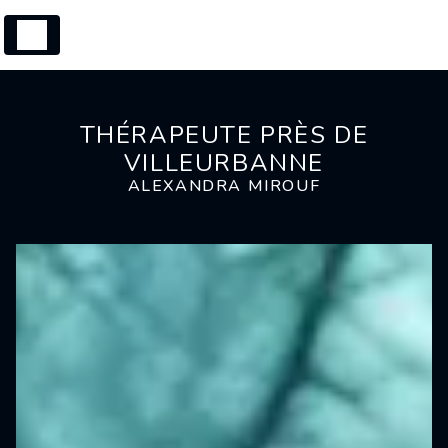
Panneau de gestion des cookies
THÉRAPEUTE PRÈS DE
VILLEURBANNE
ALEXANDRA MIROUF