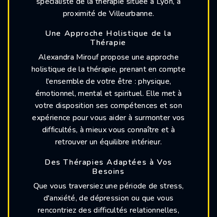
spécialiste de la thérapie située à Lyon, à
proximité de Villeurbanne.
Une Approche Holistique de la
Thérapie
Alexandra Mirouf propose une approche
holistique de la thérapie, prenant en compte
l'ensemble de votre être : physique,
émotionnel, mental et spirituel. Elle met à
votre disposition ses compétences et son
expérience pour vous aider à surmonter vos
difficultés, à mieux vous connaître et à
retrouver un équilibre intérieur.
Des Thérapies Adaptées à Vos
Besoins
Que vous traversiez une période de stress,
d'anxiété, de dépression ou que vous
rencontriez des difficultés relationnelles,