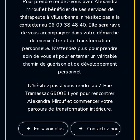
Pour prendre rendez-vous avec Alexandra
Mirouf et bénéficier de ses services de
thérapeute à Villeurbanne, n'hésitez pas à la
contacter au 06 09 38 48 40. Elle sera ravie
de vous accompagner dans votre démarche
de mieux-être et de transformation
personnelle. N'attendez plus pour prendre
soin de vous et pour entamer un véritable
chemin de guérison et de développement
personnel.
N'hésitez pas à vous rendre au 7 Rue
Tramassac 69005 Lyon pour rencontrer
Alexandra Mirouf et commencer votre
parcours de transformation intérieure.
En savoir plus
Contactez-nous