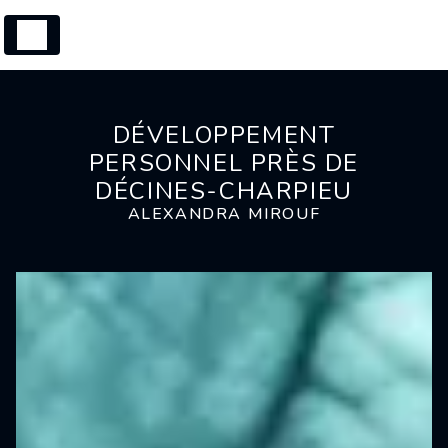
Panneau de gestion des cookies
DÉVELOPPEMENT
PERSONNEL PRÈS DE
DÉCINES-CHARPIEU
ALEXANDRA MIROUF