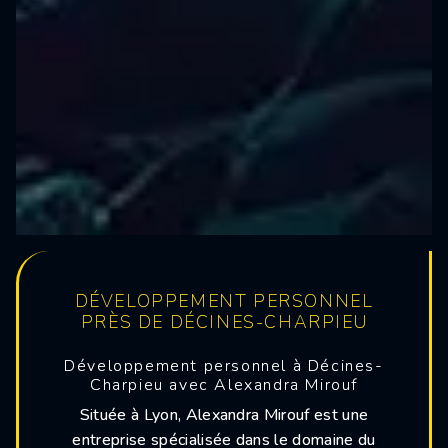
DÉVELOPPEMENT PERSONNEL
PRÈS DE DÉCINES-CHARPIEU
Développement personnel à Décines-
Charpieu avec Alexandra Mirouf
Située à Lyon, Alexandra Mirouf est une
entreprise spécialisée dans le domaine du