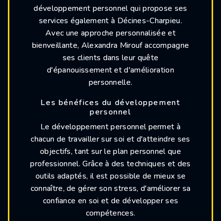
développement personnel qui propose ses
services également à Décines-Charpieu.
Avec une approche personnalisée et
bienveillante, Alexandra Mirouf accompagne
ses clients dans leur quête
d'épanouissement et d'amélioration
personnelle.
Les bénéfices du développement
personnel
Le développement personnel permet à
chacun de travailler sur soi et d'atteindre ses
objectifs, tant sur le plan personnel que
professionnel. Grâce à des techniques et des
outils adaptés, il est possible de mieux se
connaître, de gérer son stress, d'améliorer sa
confiance en soi et de développer ses
compétences.