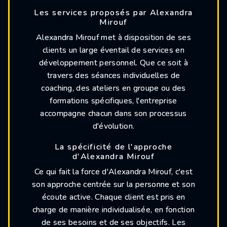
Les services proposés par Alexandra
Mirouf
Alexandra Mirouf met à disposition de ses
clients un large éventail de services en
développement personnel. Que ce soit à
travers des séances individuelles de
coaching, des ateliers en groupe ou des
formations spécifiques, l'entreprise
accompagne chacun dans son processus
d'évolution.
La spécificité de l'approche
d'Alexandra Mirouf
Ce qui fait la force d'Alexandra Mirouf, c'est
son approche centrée sur la personne et son
écoute active. Chaque client est pris en
charge de manière individualisée, en fonction
de ses besoins et de ses objectifs. Les