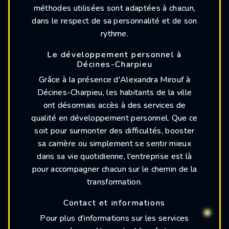
méthodes utilisées sont adaptées à chacun,
dans le respect de sa personnalité et de son
rythme.
Le développement personnel à
Décines-Charpieu
Grâce à la présence d'Alexandra Mirouf à
Décines-Charpieu, les habitants de la ville
ont désormais accès à des services de
qualité en développement personnel. Que ce
soit pour surmonter des difficultés, booster
sa carrière ou simplement se sentir mieux
dans sa vie quotidienne, l'entreprise est là
pour accompagner chacun sur le chemin de la
transformation.
Contact et informations
Pour plus d'informations sur les services