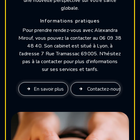
une nouvelle perspective sur votre santé
globale.
Informations pratiques
Pour prendre rendez-vous avec Alexandra
Mirouf, vous pouvez la contacter au 06 09 38
48 40. Son cabinet est situé à Lyon, à
l'adresse 7 Rue Tramassac 69005. N'hésitez
pas à la contacter pour plus d'informations
sur ses services et tarifs.
En savoir plus
Contactez-nous