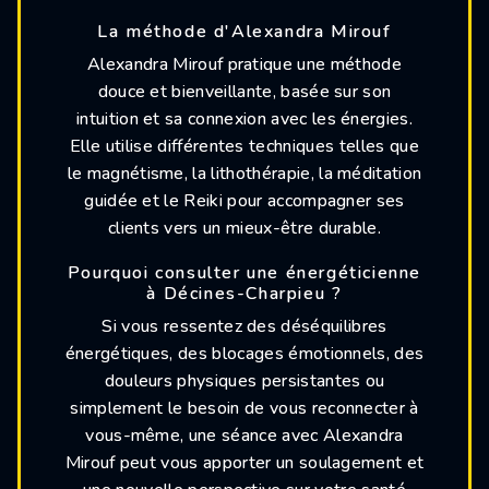
La méthode d'Alexandra Mirouf
Alexandra Mirouf pratique une méthode
douce et bienveillante, basée sur son
intuition et sa connexion avec les énergies.
Elle utilise différentes techniques telles que
le magnétisme, la lithothérapie, la méditation
guidée et le Reiki pour accompagner ses
clients vers un mieux-être durable.
Pourquoi consulter une énergéticienne
à Décines-Charpieu ?
Si vous ressentez des déséquilibres
énergétiques, des blocages émotionnels, des
douleurs physiques persistantes ou
simplement le besoin de vous reconnecter à
vous-même, une séance avec Alexandra
Mirouf peut vous apporter un soulagement et