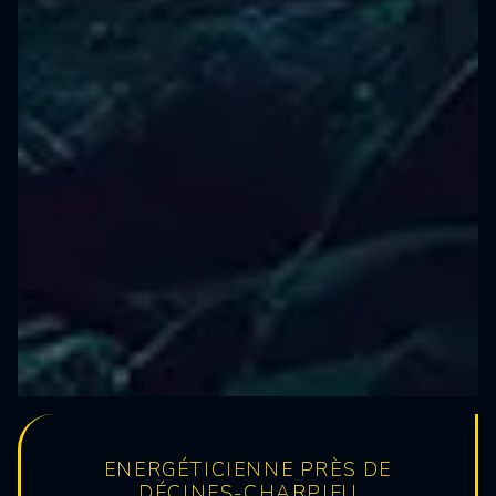
ENERGÉTICIENNE PRÈS DE
DÉCINES-CHARPIEU