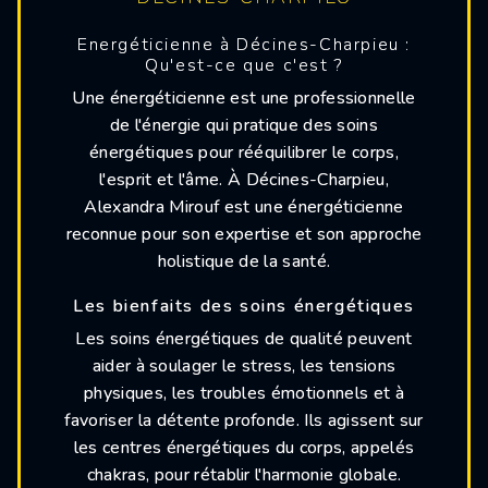
Energéticienne à Décines-Charpieu :
Qu'est-ce que c'est ?
Une énergéticienne est une professionnelle
de l'énergie qui pratique des soins
énergétiques pour rééquilibrer le corps,
l'esprit et l'âme. À Décines-Charpieu,
Alexandra Mirouf est une énergéticienne
reconnue pour son expertise et son approche
holistique de la santé.
Les bienfaits des soins énergétiques
Les soins énergétiques de qualité peuvent
aider à soulager le stress, les tensions
physiques, les troubles émotionnels et à
favoriser la détente profonde. Ils agissent sur
les centres énergétiques du corps, appelés
chakras, pour rétablir l'harmonie globale.