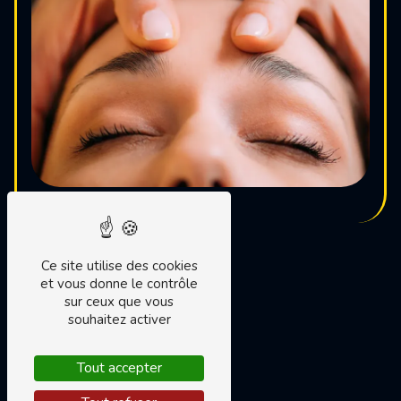
Ce site utilise des cookies
et vous donne le contrôle
sur ceux que vous
souhaitez activer
Tout accepter