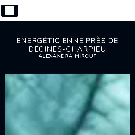
Panneau de gestion des cookies
ENERGÉTICIENNE PRÈS DE
DÉCINES-CHARPIEU
ALEXANDRA MIROUF