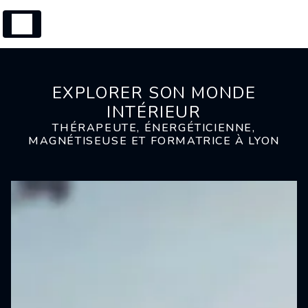
Panneau de gestion des cookies
EXPLORER SON MONDE
INTÉRIEUR
THÉRAPEUTE, ÉNERGÉTICIENNE,
MAGNÉTISEUSE ET FORMATRICE À LYON