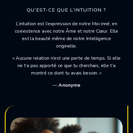
QU’EST-CE QUE L’INTUITION ?
L’intuition est l’expression de notre Moi inné, en
coexistence avec notre Âme et notre Cœur. Elle
est la beauté même de notre Intelligence
originelle.
« Aucune relation n’est une perte de temps. Si elle
ne t’a pas apporté ce que tu cherchais, elle t’a
montré ce dont tu avais besoin. »
—
Anonyme